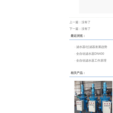
上一篇：没有了
下一篇：没有了
最近浏览：
·
滤水器/过滤器发展趋势
·
全自动滤水器DN400
·
全自动滤水器工作原理
相关产品：