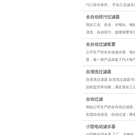
污口排出体外。 手动工业滤水
全自动排污过滤器
现在工业、农业、水电站、锅
清洗、自动排污、故障报警等功
全自动过滤装置
公司生产的全自动滤水器、电
置，每一类产品加装了PLC电
自清洗过滤器
自清洗过滤器 自清洗过滤器
远程监控等功能，满足现在工业
自动过滤
例如公司生产的全自动过滤器
实现自动清洗、自动过滤，两者
小型电动滤水器
小型电动滤水器 工厂、水电