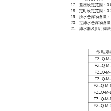
17、差压设定范围：0.02
18、定时设定范围：0
19、浊水悬浮物含量：一
20、过滤水悬浮物含
21、滤水器及排污阀法兰标
型号/规
FZLQ-M-
FZLQ-M-
FZLQ-M-
FZLQ-M-
FZLQ-M-
FZLQ-M-
FZLQ-M-
FZLQ-M-