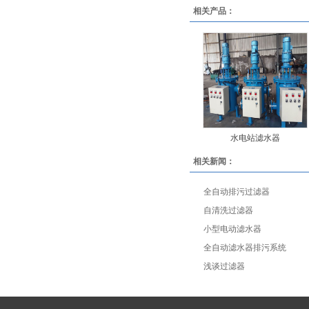
相关产品：
水电站滤水器
相关新闻：
全自动排污过滤器
自清洗过滤器
小型电动滤水器
全自动滤水器排污系统
浅谈过滤器