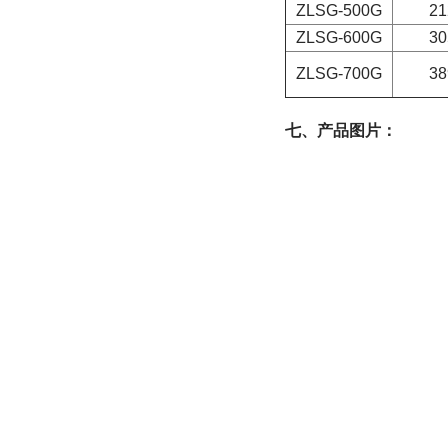
ZLSG-500G
21
ZLSG-600G
30
ZLSG-700G
38
七、产品图片：