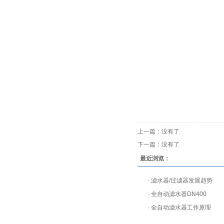
上一篇：没有了
下一篇：没有了
最近浏览：
·
滤水器/过滤器发展趋势
·
全自动滤水器DN400
·
全自动滤水器工作原理