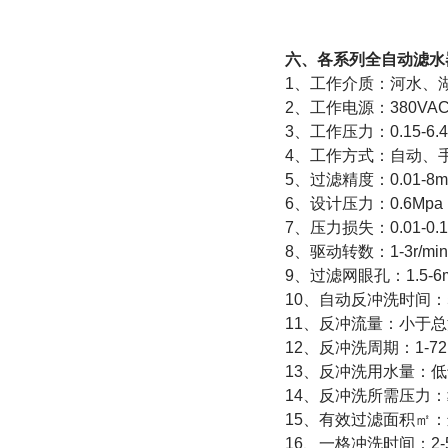
六、各系列全自动滤水
1、工作介质：河水、
2、工作电源：380VAC 
3、工作压力：0.15-6
4、工作方式：自动、
5、过滤精度：0.01-8
6、设计压力：0.6Mpa；
7、压力损失：0.01-0.1
8、驱动转数：1-3r/mi
9、过滤网眼孔：1.5-6
10、自动反冲洗时间：
11、反冲流量：小于总
12、反冲洗周期：1-72
13、反冲洗用水量：
14、反冲洗所需压力：≥
15、有效过滤面积㎡：
16、一格冲洗时间：2-5